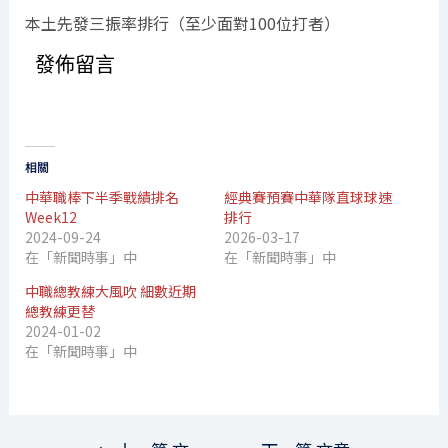
本土先發三振率排行（至少面對100位打者）
發佈留言
相關
中華職棒下半季戰績排名
經典賽預賽中華隊直球球速
Week12
排行
2024-09-24
2026-03-17
在「新聞時事」中
在「新聞時事」中
中職總教練大風吹 細數近期
總教練更替
2024-01-02
在「新聞時事」中