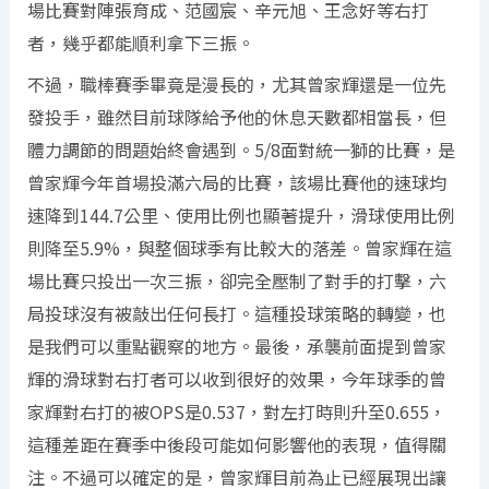
場比賽對陣張育成、范國宸、辛元旭、王念好等右打
者，幾乎都能順利拿下三振。
不過，職棒賽季畢竟是漫長的，尤其曾家輝還是一位先
發投手，雖然目前球隊給予他的休息天數都相當長，但
體力調節的問題始終會遇到。5/8面對統一獅的比賽，是
曾家輝今年首場投滿六局的比賽，該場比賽他的速球均
速降到144.7公里、使用比例也顯著提升，滑球使用比例
則降至5.9%，與整個球季有比較大的落差。曾家輝在這
場比賽只投出一次三振，卻完全壓制了對手的打擊，六
局投球沒有被敲出任何長打。這種投球策略的轉變，也
是我們可以重點觀察的地方。最後，承襲前面提到曾家
輝的滑球對右打者可以收到很好的效果，今年球季的曾
家輝對右打的被OPS是0.537，對左打時則升至0.655，
這種差距在賽季中後段可能如何影響他的表現，值得關
注。不過可以確定的是，曾家輝目前為止已經展現出讓