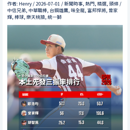
作者:
Henry
/
2026-07-01
/
新聞時事
,
熱門
,
精選
,
頭條
/
中信兄弟
,
中華職棒
,
台鋼雄鷹
,
味全龍
,
富邦悍將
,
曾家
輝
,
棒球
,
樂天桃猿
,
統一獅