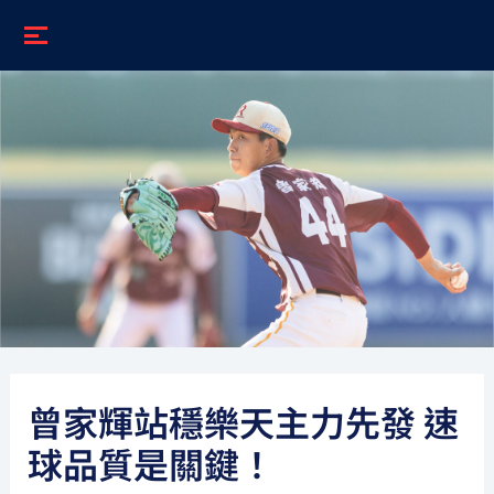
跳
至
主
要
內
容
曾家輝站穩樂天主力先發 速
球品質是關鍵！